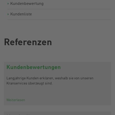
Kundenbewertung
Kundenliste
Referenzen
Kundenbewertungen
Langjährige Kunden erklären, weshalb sie von unseren
Kranservices überzeugt sind.
Weiterlesen