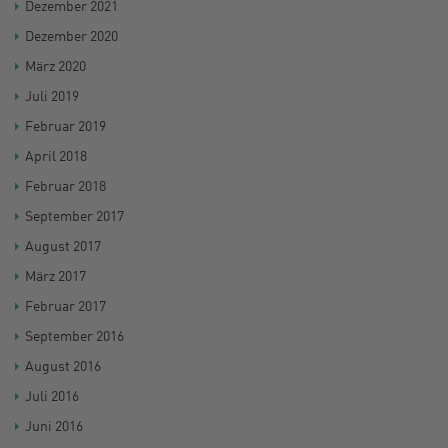
Dezember 2021
Dezember 2020
März 2020
Juli 2019
Februar 2019
April 2018
Februar 2018
September 2017
August 2017
März 2017
Februar 2017
September 2016
August 2016
Juli 2016
Juni 2016