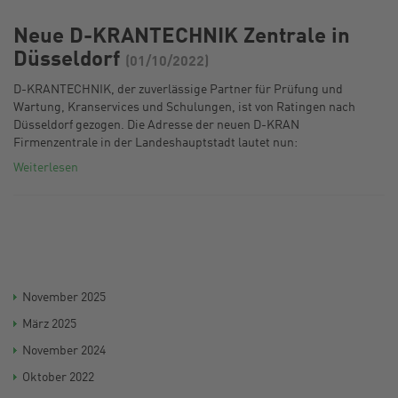
Neue D-KRANTECHNIK Zentrale in
Düsseldorf
(01/10/2022)
D-KRANTECHNIK, der zuverlässige Partner für Prüfung und
Wartung, Kranservices und Schulungen, ist von Ratingen nach
Düsseldorf gezogen. Die Adresse der neuen D-KRAN
Firmenzentrale in der Landeshauptstadt lautet nun:
Weiterlesen
November 2025
März 2025
November 2024
Oktober 2022