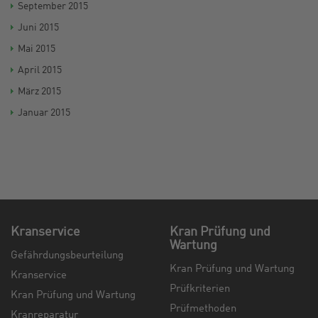
September 2015
Juni 2015
Mai 2015
April 2015
März 2015
Januar 2015
Kranservice
Kran Prüfung und
Wartung
Gefährdungsbeurteilung
Kran Prüfung und Wartung
Kranservice
Prüfkriterien
Kran Prüfung und Wartung
Prüfmethoden
Kranreparatur