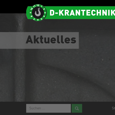
Aktuelles
S