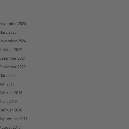
November 2025
März 2025
November 2024
Oktober 2022
Dezember 2021
Dezember 2020
März 2020
Juli 2019
Februar 2019
April 2018
Februar 2018
September 2017
August 2017