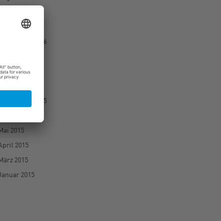
März 2017
Februar 2017
September 2016
August 2016
Juli 2016
Juni 2016
September 2015
Juni 2015
Mai 2015
April 2015
März 2015
Januar 2015