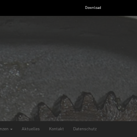
Download
enzen
Aktuelles
Kontakt
Datenschutz