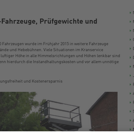
-Fahrzeuge, Prüfgewichte und
 Fahrzeugen wurde im Frühjahr 2015 in weitere Fahrzeuge
 –stände und Hebebühnen.
Viele Situationen im Kranservice
 luftiger Höhe in alle Himmelsrichtungen und Höhen lenkbar sind
wenn hierdurch die Instandhaltungskosten und vor allem unnötige
örungsfreiheit und Kostenersparnis