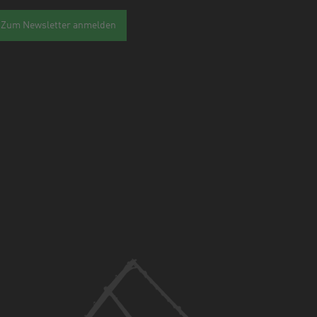
Zum Newsletter anmelden