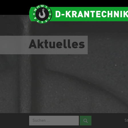
Aktuelles
S