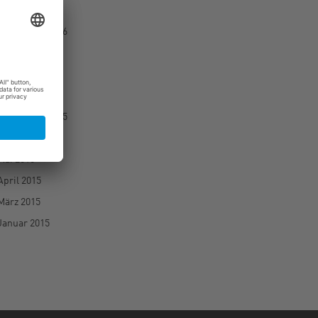
Februar 2017
September 2016
August 2016
Juli 2016
Juni 2016
September 2015
Juni 2015
Mai 2015
April 2015
März 2015
Januar 2015