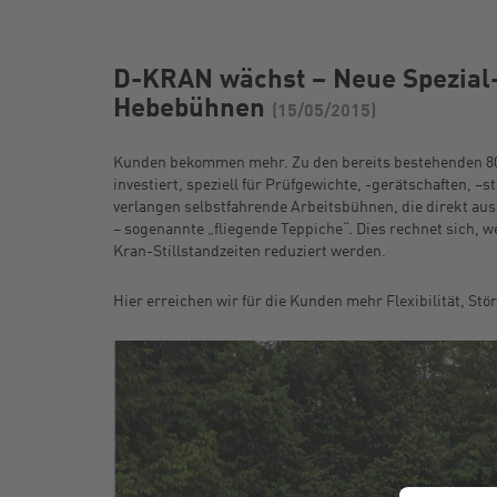
D-KRAN wächst – Neue Spezial
Hebebühnen
(15/05/2015)
Kunden bekommen mehr. Zu den bereits bestehenden 80
investiert, speziell für Prüfgewichte, -gerätschaften,
verlangen selbstfahrende Arbeitsbühnen, die direkt aus
– sogenannte „fliegende Teppiche“. Dies rechnet sich, 
Kran-Stillstandzeiten reduziert werden.
Hier erreichen wir für die Kunden mehr Flexibilität, St