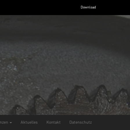
Download
enzen
Aktuelles
Kontakt
Datenschutz