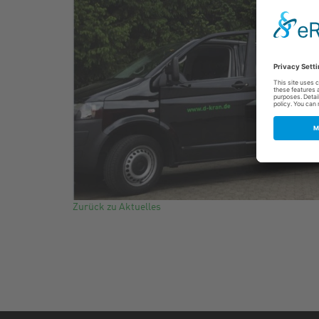
Zurück zu Aktuelles