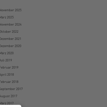
November 2025
März 2025
November 2024
Oktober 2022
Dezember 2021
Dezember 2020
März 2020
Juli 2019
Februar 2019
April 2018
Februar 2018
September 2017
August 2017
März 2017