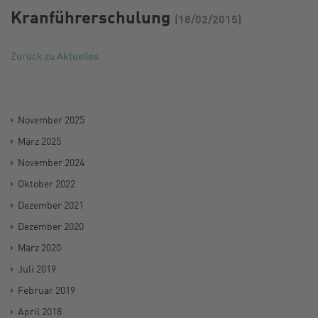
Kranführerschulung
(18/02/2015)
Zurück zu Aktuelles
November 2025
März 2025
November 2024
Oktober 2022
Dezember 2021
Dezember 2020
März 2020
Juli 2019
Februar 2019
April 2018