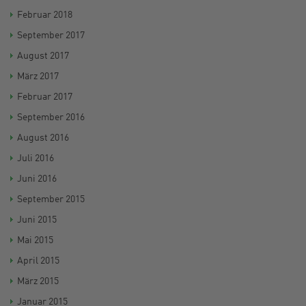
Februar 2018
September 2017
August 2017
März 2017
Februar 2017
September 2016
August 2016
Juli 2016
Juni 2016
September 2015
Juni 2015
Mai 2015
April 2015
März 2015
Januar 2015