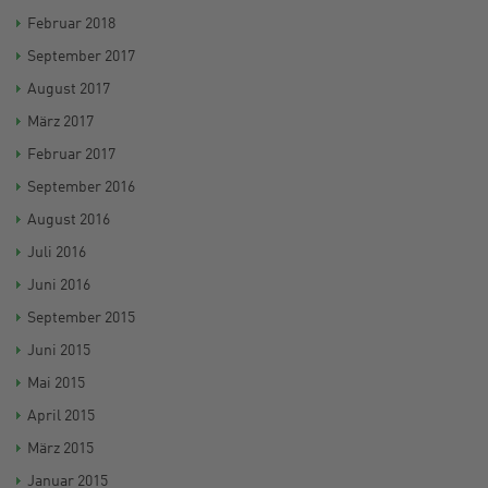
Februar 2018
September 2017
August 2017
März 2017
Februar 2017
September 2016
August 2016
Juli 2016
Juni 2016
September 2015
Juni 2015
Mai 2015
April 2015
März 2015
Januar 2015