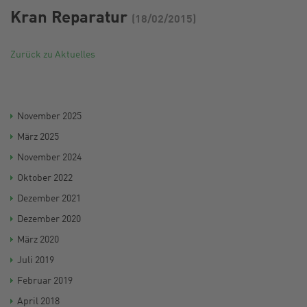
Kran Reparatur
(18/02/2015)
Zurück zu Aktuelles
November 2025
März 2025
November 2024
Oktober 2022
Dezember 2021
Dezember 2020
März 2020
Juli 2019
Februar 2019
April 2018